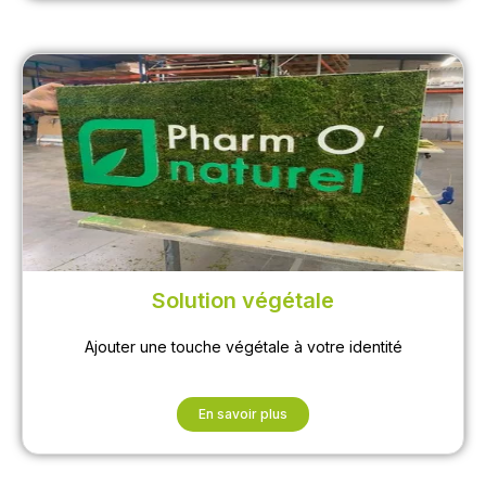
Solution végétale
Ajouter une touche végétale à votre identité
En savoir plus