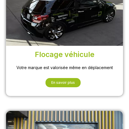
Flocage véhicule
Votre marque est valorisée même en déplacement
En savoir plus