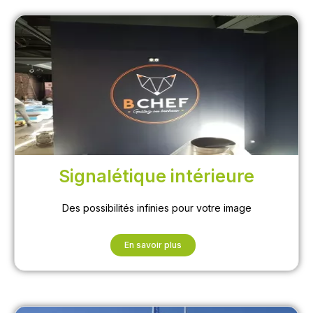
Signalétique intérieure
Des possibilités infinies pour votre image
En savoir plus