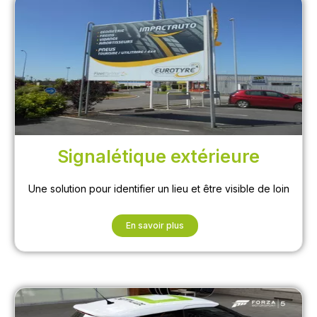
Signalétique extérieure
Une solution pour identifier un lieu et être visible de loin
En savoir plus