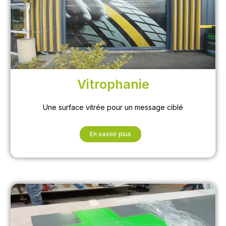
Vitrophanie
Une surface vitrée pour un message ciblé
En savoir plus