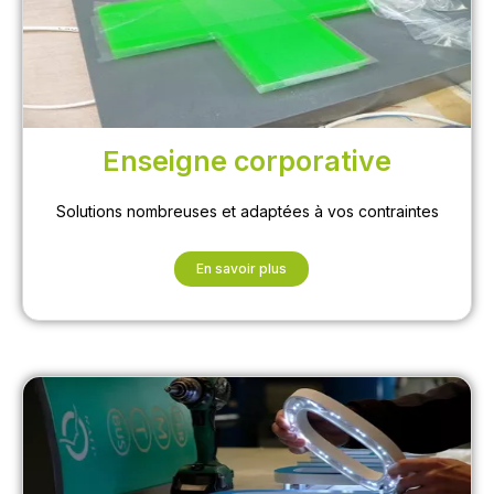
Enseigne corporative
Solutions nombreuses et adaptées à vos contraintes
En savoir plus