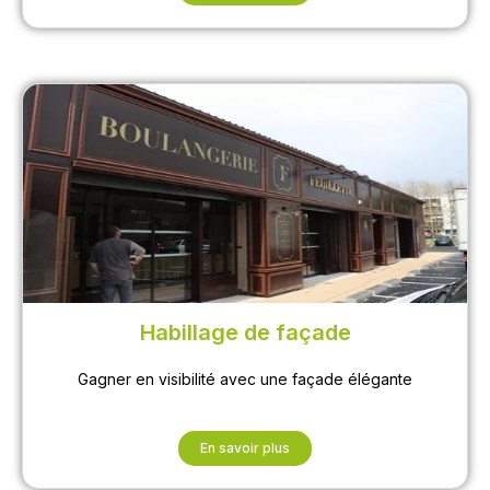
Nos moyens techniques
Habillage de façade
Gagner en visibilité avec une façade élégante
En savoir plus