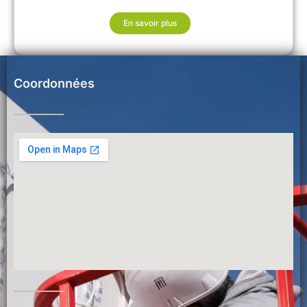
En savoir plus
Coordonnées