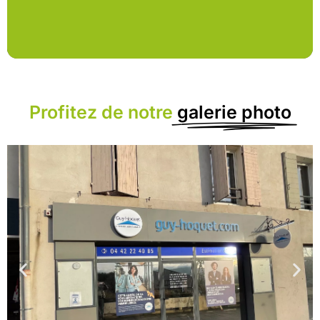
Profitez de notre
galerie photo