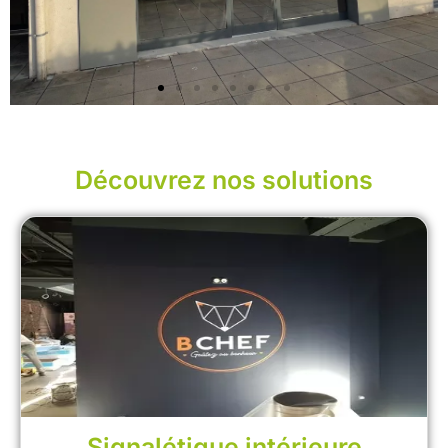
Découvrez nos solutions
Signalétique intérieure