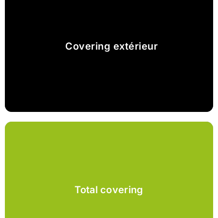
Covering extérieur
Total covering