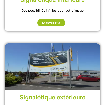
Des possibilités infinies pour votre image
En savoir plus
Signalétique extérieure