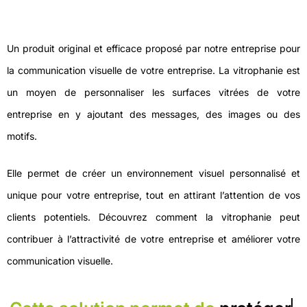
Un produit original et efficace proposé par notre entreprise pour
la communication visuelle de votre entreprise. La vitrophanie est
un moyen de personnaliser les surfaces vitrées de votre
entreprise en y ajoutant des messages, des images ou des
motifs.
Elle permet de créer un environnement visuel personnalisé et
unique pour votre entreprise, tout en attirant l’attention de vos
clients potentiels. Découvrez comment la vitrophanie peut
contribuer à l’attractivité de votre entreprise et améliorer votre
communication visuelle.