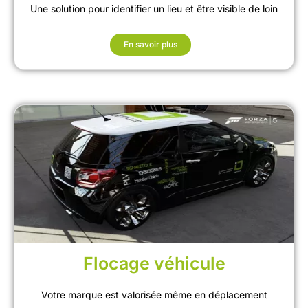
Une solution pour identifier un lieu et être visible de loin
En savoir plus
Flocage véhicule
Votre marque est valorisée même en déplacement