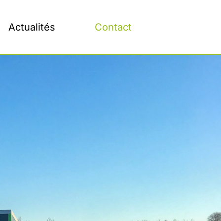
Actualités
Contact