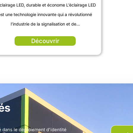
éclairage LED, durable et économe L’éclairage LED
est une technologie innovante qui a révolutionné
l’industrie de la signalisation et de...
Découvrir
tés
 dans le déploiement d'identité