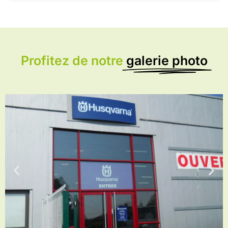
Profitez de notre
galerie photo