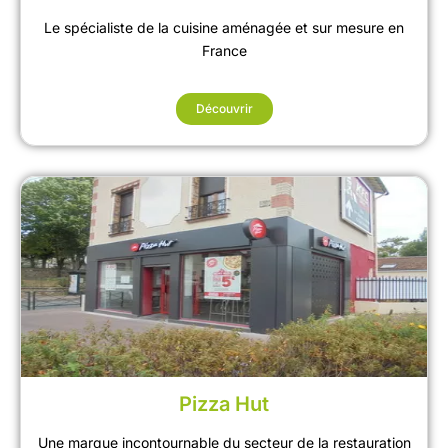
Le spécialiste de la cuisine aménagée et sur mesure en
France
Découvrir
Pizza Hut
Une marque incontournable du secteur de la restauration