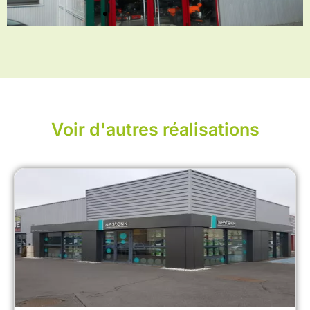
Voir d'autres réalisations