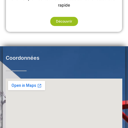
rapide
Découvrir
Coordonnées