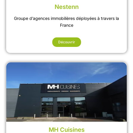
Nestenn
Groupe d’agences immobilières déployées à travers la
France
Découvrir
MH Cuisines