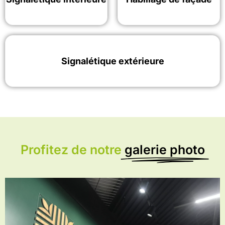
Signalétique extérieure
Profitez de notre
galerie photo