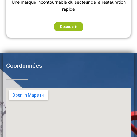
Une marque incontournable du secteur de la restauration
rapide
Découvrir
Coordonnées