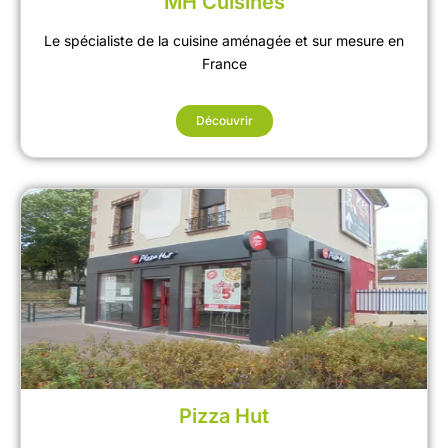
MH Cuisines
Le spécialiste de la cuisine aménagée et sur mesure en
France
Découvrir
Pizza Hut