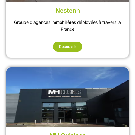
Nestenn
Groupe d’agences immobilières déployées à travers la
France
Découvrir