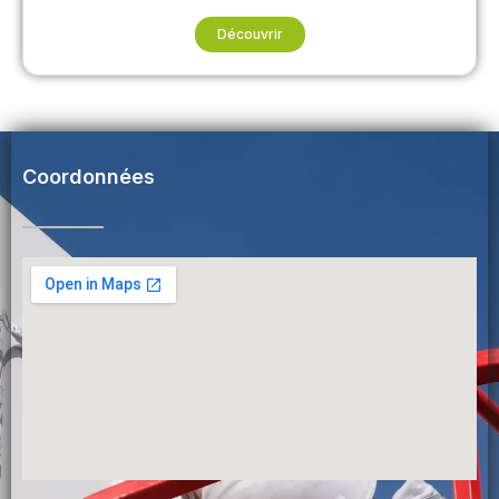
Découvrir
Coordonnées