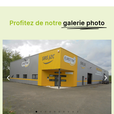
Profitez de notre
galerie photo