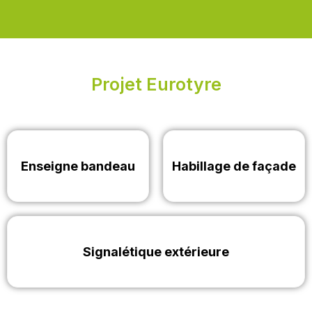
Projet Eurotyre
Enseigne bandeau
Habillage de façade
Signalétique extérieure