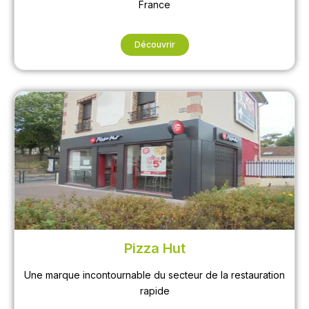
France
Découvrir
Pizza Hut
Une marque incontournable du secteur de la restauration
rapide