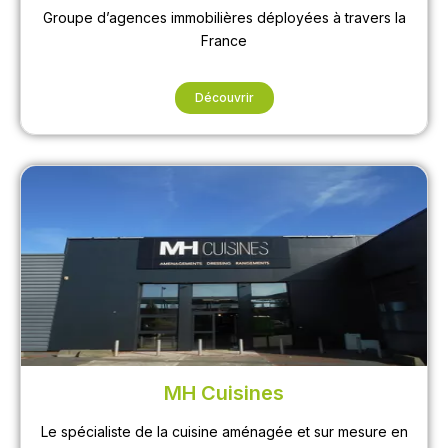
Groupe d’agences immobilières déployées à travers la
France
Découvrir
MH Cuisines
Le spécialiste de la cuisine aménagée et sur mesure en