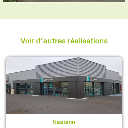
Voir d'autres réalisations
Nestenn